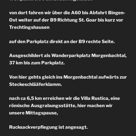
von dort fahren wir über die A60 bis Abfahrt Bingen-
Ost weiter auf der B9 Richtung St. Goar bis kurz vor
Trechtingshausen
auf den Parkplatz direkt an der B9 rechte Seite.
Ausgeschildert als Wanderparkplatz Morgenbachtal,
37 km bis zum Parkplatz.
Von hier gehts gleich ins Morgenbachtal aufwärts zur
Steckeschlääferklamm.
nach ca 6,5 km erreichen wir die Villa Rustica, eine
römische Ausgrabungsstätte, hier machen wir
unsere Mittagspause,
Rucksackverpflegung ist angesagt.