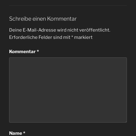
Schreibe einen Kommentar
Deine E-Mail-Adresse wird nicht veröffentlicht.
Erforderliche Felder sind mit
*
markiert
Kommentar
*
Name
*