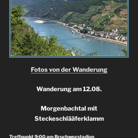
Fotos von der Wanderung
Wanderung am 12.08.
Morgenbachtal mit
Steckeschlääferklamm
Treffpunkt 9:00 am Bruchwegstadion