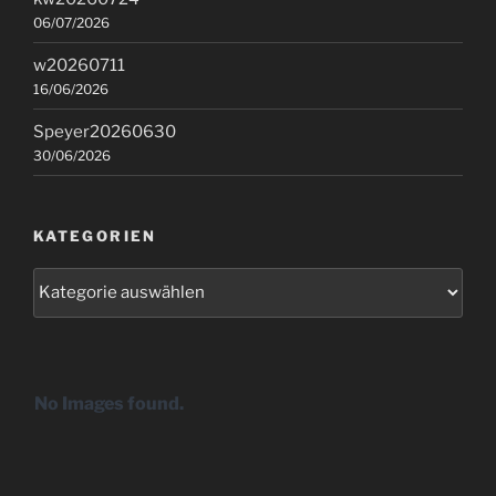
06/07/2026
w20260711
16/06/2026
Speyer20260630
30/06/2026
KATEGORIEN
Kategorien
No Images found.