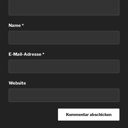
Name
*
E-Mail-Adresse
*
Website