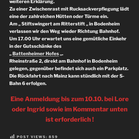
weiteren Erklärung.
Zu einer Zwischenrast mit Rucksackverpflegung lädt
eine der zahlreichen Hütten oder Türme ein.
Am „ Stiftswingert am Ritterstift „ in Bodenheim
verlassen wir den Weg wieder Richtung Bahnhof.
Um 17.00 Uhr erwartet uns eine gemütliche Einkehr
in der Gutsschänke des
„
Battenheimer Hofes
„.
Rheinstraße 2, direkt am Bahnhof in Bodenheim
gelegen, gegenüber befindet sich auch ein Parkplatz.
Die Rückfahrt nach Mainz kann stündlich mit der S-
Bahn 6 erfolgen.
Eine Anmeldung bis zum 10.10. bei Lore
oder Ingrid sowie im Kommentar unten
ist erforderlich !
POST VIEWS:
859