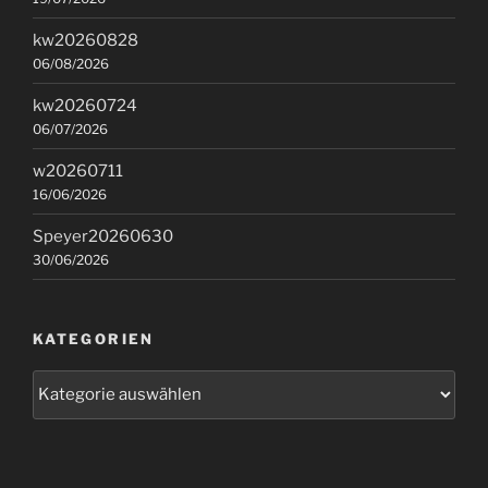
kw20260828
06/08/2026
kw20260724
06/07/2026
w20260711
16/06/2026
Speyer20260630
30/06/2026
KATEGORIEN
Kategorien