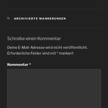
KATEGORIEN
ARCHIVIERTE WANDERUNGEN
Schreibe einen Kommentar
Deine E-Mail-Adresse wird nicht veröffentlicht.
Erforderliche Felder sind mit
*
markiert
Kommentar
*