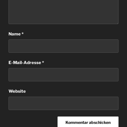
Name
*
E-Mail-Adresse
*
Website