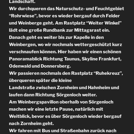
Landschaft.
Wir durchqueren das Naturschutz- und Feuchtgebiet
“Rohrwiese”, bevor es wieder bergauf durch Felder
und Weinberge geht. Am Rastplatz “Weiter Winkel”
lädt eine große Rundbank zur Mittagsrast ein.
Danach geht es weiter bis zur Kapelle in den
Weinbergen, wo wir nochmals wettergeschützt kurz
verschnaufen können. Hier haben wir einen schönen
Panoramablick Richtung Taunus, Skyline Frankfurt,
Odenwald und Donnersberg.
Wir passieren nochmals den Rastplatz “Ruhekreuz”,
überqueren später die kleine
Landstraße zwischen Zornheim und Hahnheim und
laufen dann Richtung Sörgenloch weiter.
Am Weinbergspavillon oberhalb von Sörgenloch
machen wir eine letzte Pause, natürlich mit
Weitblick, bevor es über Sörgenloch wieder bergauf
nach Zornheim geht.
Wir fahren mit Bus und Straßenbahn zurück nach