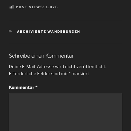
POST VIEWS:
1.076
KATEGORIEN
ARCHIVIERTE WANDERUNGEN
Schreibe einen Kommentar
Deine E-Mail-Adresse wird nicht veröffentlicht.
Erforderliche Felder sind mit
*
markiert
Kommentar
*