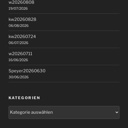
w20260808
19/07/2026
kw20260828
06/08/2026
kw20260724
06/07/2026
w20260711
16/06/2026
Speyer20260630
30/06/2026
KATEGORIEN
Kategorien