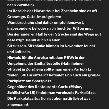
nach Zornheim.
Im Bereich der Hiwweltour bei Zornheim sind es oft
Graswege. Gute, imprägnierte
Wanderschuhe sind daher empfehlenswert,
insbesondere bei oder nach feuchter Witterung.
Bei der anderen Hälfte der Strecke sind die Wege gut
befestigt. Denkt auch an euer
Sitzkissen. Sitzbänke können im November feucht
und kalt sein.
Hinweis für die Anreise mit dem PKW: In der
Umgebung der Endhaltestelle (Hahnheimer
Straße) in Zornheim sollte man einen Parkplatz
finden. 300 m entfernt befindet sich auch ein großer
Parkplatz am Sportplatz.
Gegenüber des Restaurants Corfu (Mainz,
Schillstraße 15) findet man vereinzelt Parkplätze.
Die Parkplatzsituation ist aber natürlich etwas
angespannt.