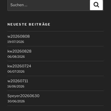
Suchen
Suche
nach:
NEUESTE BEITRÄGE
w20260808
19/07/2026
kw20260828
06/08/2026
kw20260724
06/07/2026
w20260711
16/06/2026
Speyer20260630
30/06/2026