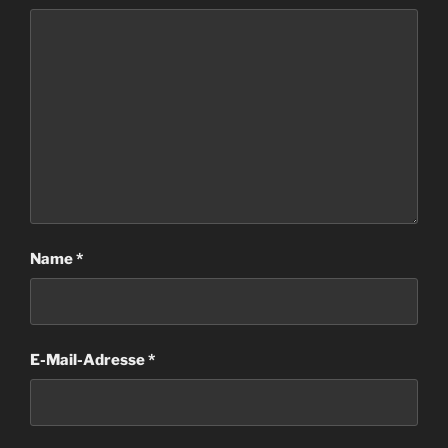
Name
*
E-Mail-Adresse
*