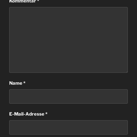
Kommentar
*
Name
*
E-Mail-Adresse
*