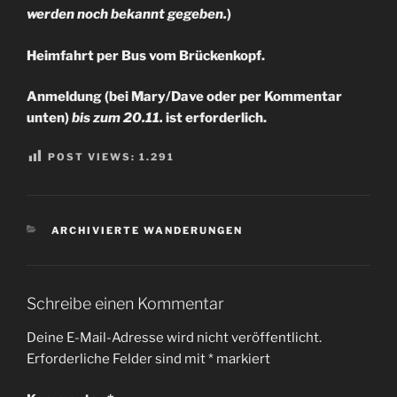
werden noch bekannt gegeben.
)
Heimfahrt per Bus vom Brückenkopf.
Anmeldung (bei Mary/Dave oder per Kommentar
unten)
bis zum 20.11.
ist erforderlich.
POST VIEWS:
1.291
KATEGORIEN
ARCHIVIERTE WANDERUNGEN
Schreibe einen Kommentar
Deine E-Mail-Adresse wird nicht veröffentlicht.
Erforderliche Felder sind mit
*
markiert