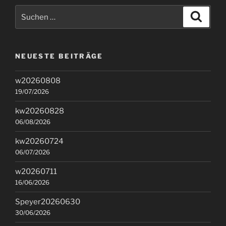
Suchen
Suche
nach:
NEUESTE BEITRÄGE
w20260808
19/07/2026
kw20260828
06/08/2026
kw20260724
06/07/2026
w20260711
16/06/2026
Speyer20260630
30/06/2026