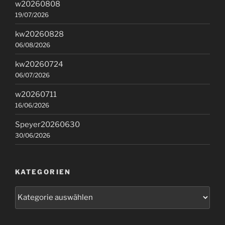
w20260808
19/07/2026
kw20260828
06/08/2026
kw20260724
06/07/2026
w20260711
16/06/2026
Speyer20260630
30/06/2026
KATEGORIEN
Kategorien