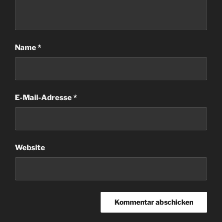
Name
*
E-Mail-Adresse
*
Website