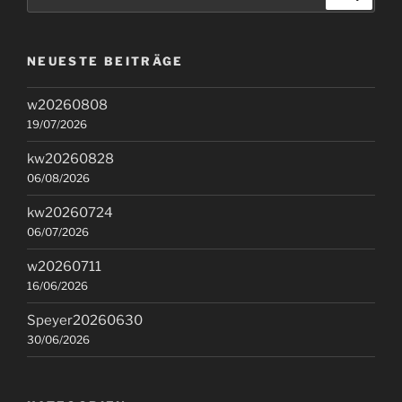
nach:
NEUESTE BEITRÄGE
w20260808
19/07/2026
kw20260828
06/08/2026
kw20260724
06/07/2026
w20260711
16/06/2026
Speyer20260630
30/06/2026