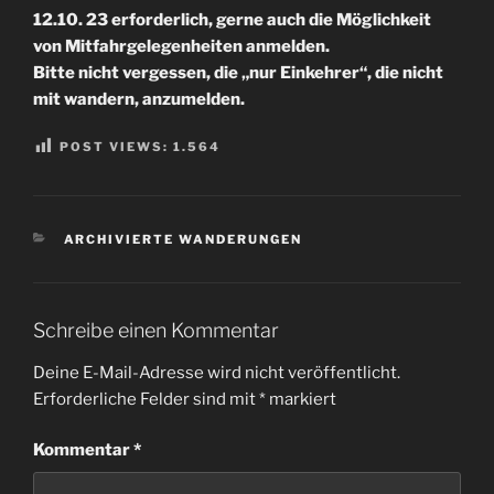
12.10. 23 erforderlich, gerne auch die Möglichkeit
von Mitfahrgelegenheiten anmelden.
Bitte nicht vergessen, die „nur Einkehrer“, die nicht
mit wandern,
anzumelden.
POST VIEWS:
1.564
KATEGORIEN
ARCHIVIERTE WANDERUNGEN
Schreibe einen Kommentar
Deine E-Mail-Adresse wird nicht veröffentlicht.
Erforderliche Felder sind mit
*
markiert
Kommentar
*