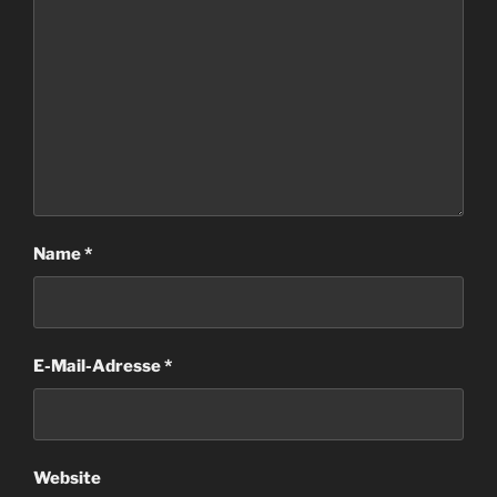
Name
*
E-Mail-Adresse
*
Website