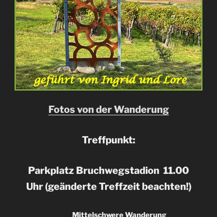
Fotos von der Wanderung
Treffpunkt:
Parkplatz Bruchwegstadion 11.00
Uhr (geänderte Treffzeit beachten!)
Mittelschwere Wanderung