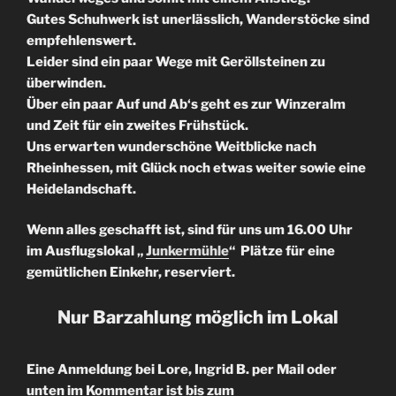
Gutes Schuhwerk ist unerlässlich, Wanderstöcke sind
empfehlenswert.
Leider sind ein paar Wege mit Geröllsteinen zu
überwinden.
Über ein paar Auf und Ab‘s geht es zur Winzeralm
und Zeit für ein zweites Frühstück.
Uns erwarten wunderschöne Weitblicke nach
Rheinhessen, mit Glück noch etwas weiter sowie eine
Heidelandschaft.
Wenn alles geschafft ist, sind für uns um 16.00 Uhr
im Ausflugslokal „
Junkermühle
“ Plätze für eine
gemütlichen Einkehr, reserviert.
Nur Barzahlung möglich im Lokal
Eine Anmeldung bei Lore, Ingrid B. per Mail oder
unten im Kommentar ist bis zum